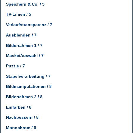
Speichern & Co. / 5
TV-Linien / 5
Verlaufstransparenz / 7
Ausblenden / 7
Bilderrahmen 1 / 7
Maske/Auswahl / 7
Puzzle / 7
Stapelverarbeitung / 7
Bildmanipulationen / 8
Bilderrahmen 2 / 8
Einfärben / 8
Nachbessern / 8
Monochrom / 8