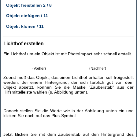
Objekt freistellen 2 / 8
Objekt einfügen / 11
Objekt klonen / 11
Lichthof erstellen
Ein Lichthof um ein Objekt ist mit PhotoImpact sehr schnell erstellt.
(Vorher)
(Nachher)
Zuerst muß das Objekt, das einen Lichthof erhalten soll freigestellt
werden. Bei einem Hintergrund, der sich farblich gut von dem
Objekt absetzt, können Sie die Maske "Zauberstab" aus der
Hilfsmittelleiste wählen (s. Abbildung unten).
Danach stellen Sie die Werte wie in der Abbildung unten ein und
klicken Sie noch auf das Plus-Symbol.
Jetzt klicken Sie mit dem Zauberstab auf den Hintergrund des