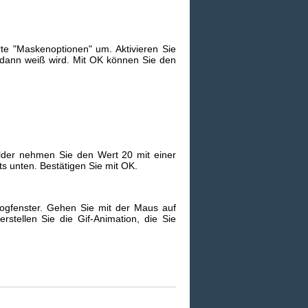
rte "Maskenoptionen" um. Aktivieren Sie
 dann weiß wird. Mit OK können Sie den
lbilder nehmen Sie den Wert 20 mit einer
hts unten. Bestätigen Sie mit OK.
alogfenster. Gehen Sie mit der Maus auf
erstellen Sie die Gif-Animation, die Sie